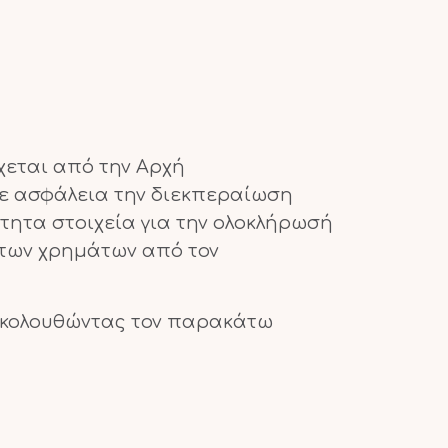
χεται από την Αρχή
με ασφάλεια την διεκπεραίωση
ητα στοιχεία για την ολοκλήρωσή
 των χρημάτων από τον
 ακολουθώντας τον παρακάτω