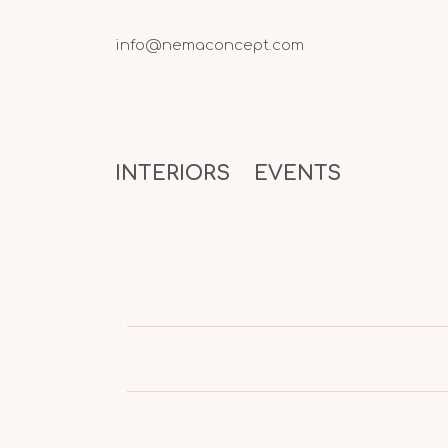
info@nemaconcept.com
INTERIORS
EVENTS