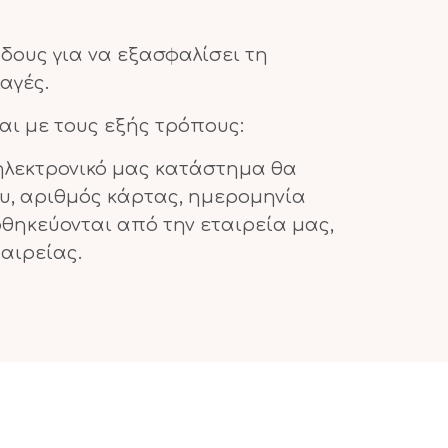
όδους για να εξασφαλίσει τη
αγές.
αι με τους εξής τρόπους:
ηλεκτρονικό μας κατάστημα θα
υ, αριθμός κάρτας, ημερομηνία
οθηκεύονται από την εταιρεία μας,
αιρείας.