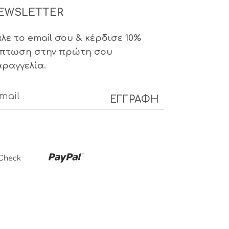
EWSLETTER
λε το email σου & κέρδισε 10%
πτωση στην πρώτη σου
ραγγελία.
ΕΓΓΡΑΦΗ