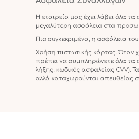
Ασφάλεια Συναλλαγών
Η εταιρεία μας έχει λάβει όλα τα
μεγαλύτερη ασφάλεια στα προσωπι
Πιο συγκεκριμένα, η ασφάλεια το
Χρήση πιστωτικής κάρτας. Όταν χ
πρέπει να συμπληρώνετε όλα τα 
λήξης, κωδικός ασφαλείας CVV). Τ
αλλά καταχωρούνται απευθείας σ