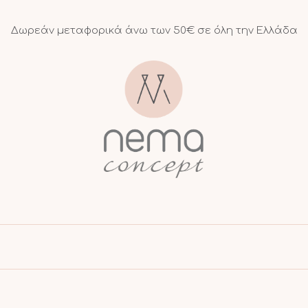
Δωρεάν μεταφορικά άνω των 50€ σε όλη την Ελλάδα