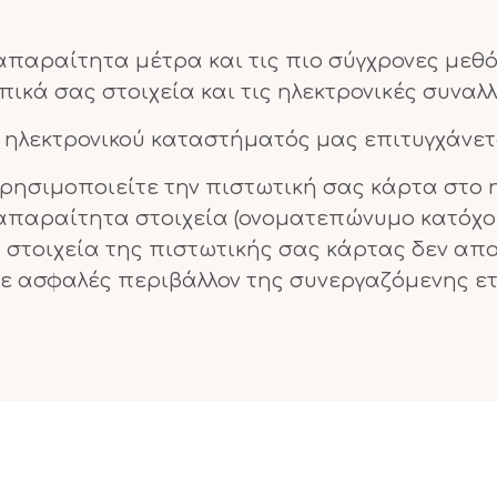
 απαραίτητα μέτρα και τις πιο σύγχρονες μεθ
κά σας στοιχεία και τις ηλεκτρονικές συναλλ
υ ηλεκτρονικού καταστήματός μας επιτυγχάνετ
ρησιμοποιείτε την πιστωτική σας κάρτα στο 
απαραίτητα στοιχεία (ονοματεπώνυμο κατόχο
α στοιχεία της πιστωτικής σας κάρτας δεν απ
ε ασφαλές περιβάλλον της συνεργαζόμενης ετ