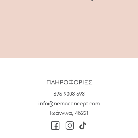
ΠΛΗΡΟΦΟΡΙΕΣ
695 9003 693
info@nemaconcept.com
Ιωάννινα, 45221