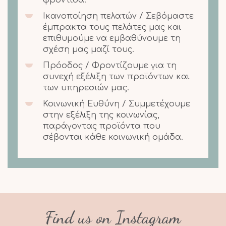
φροντίδα.
Ικανοποίηση πελατών / Σεβόμαστε
έμπρακτα τους πελάτες μας και
επιθυμούμε να εμβαθύνουμε τη
σχέση μας μαζί τους.
Πρόοδος / Φροντίζουμε για τη
συνεχή εξέλιξη των προϊόντων και
των υπηρεσιών μας.
Κοινωνική Ευθύνη / Συμμετέχουμε
στην εξέλιξη της κοινωνίας,
παράγοντας προϊόντα που
σέβονται κάθε κοινωνική ομάδα.
Find us on Instagram