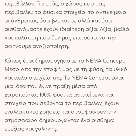
περιβάλλον. Για εμάς, ο χώρος που μας
περιβάλλει: τα φυσικά στοιχεία, τα αντικείμενα,
οι άνθρωποι, όσα βλέπουμε αλλά και όσα
αισθανόμαστε έχουν ιδιαίτερη αξία. Αξία, βαθιά
και πολύτιμη που δεν μας επιτρέπει να την
αφήνουμε αναξιοποίητη.
Κάπως έτσι δημιουργήσαμε το NEMA Concept.
Μέσα από την επαφή μας με τη φύση, τα υλικά
και άυλα στοιχεία της. Το NEMA Concept είναι
μια ιδέα που έγινε πράξη μέσα από
χειροποίητα, 100% φυσικά αντικείμενα και
στοιχεία που σέβονται το περιβάλλον, έχουν
εναλλακτικές χρήσεις και ομορφαίνουν την
ατμόσφαιρα δημιουργώντας ένα αίσθημα
ευεξίας και γαλήνης.