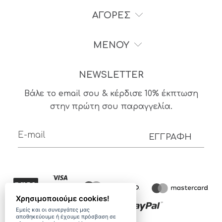
ΑΓΟΡΕΣ
ΜΕΝΟΥ
NEWSLETTER
Βάλε το email σου & κέρδισε 10% έκπτωση
στην πρώτη σου παραγγελία.
ΕΓΓΡΑΦΗ
Χρησιμοποιούμε cookies!
Εμείς και οι συνεργάτες μας
αποθηκεύουμε ή έχουμε πρόσβαση σε