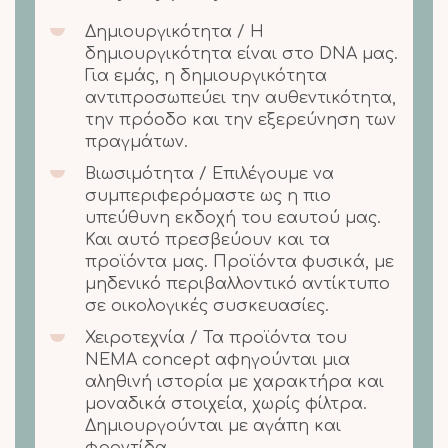
Δημιουργικότητα / Η
δημιουργικότητα είναι στο DNA μας.
Για εμάς, η δημιουργικότητα
αντιπροσωπεύει την αυθεντικότητα,
την πρόοδο και την εξερεύνηση των
πραγμάτων.
Βιωσιμότητα / Επιλέγουμε να
συμπεριφερόμαστε ως η πιο
υπεύθυνη εκδοχή του εαυτού μας.
Και αυτό πρεσβεύουν και τα
προϊόντα μας. Προϊόντα φυσικά, με
μηδενικό περιβαλλοντικό αντίκτυπο
σε οικολογικές συσκευασίες.
Χειροτεχνία / Τα προϊόντα του
NEMA concept αφηγούνται μια
αληθινή ιστορία με χαρακτήρα και
μοναδικά στοιχεία, χωρίς φίλτρα.
Δημιουργούνται με αγάπη και