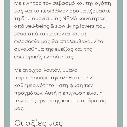
Με κίνητρο τον σεβασμό και την αγάπη
μας για το περιβάλλον οραματιζόμαστε
τη δημιουργία μιας NEMA κοινότητας
από well-being & slow living lovers που
μέσα από τα προϊόντα και τη
φιλοσοφία μας θα απολαμβάνουν το
συναίσθημα της ευεξίας και της
εσωτερικής πληρότητας.
Με ανοιχτό, λοιπόν, μυαλό
παρατηρούμε την αλήθεια στην
καθημερινότητα – στη φύση των
πραγμάτων. Αυτή η επίγνωση είναι η
πηγή της έμνευσης και του οράματός
μας.
Οι αξίες μας