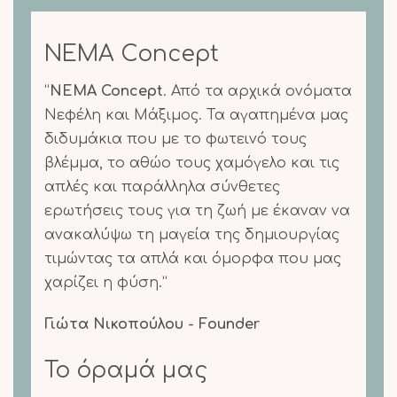
NEMA Concept
“
NEMA Concept
. Από τα αρχικά ονόματα
Νεφέλη και Μάξιμος. Τα αγαπημένα μας
διδυμάκια που με το φωτεινό τους
βλέμμα, το αθώο τους χαμόγελο και τις
απλές και παράλληλα σύνθετες
ερωτήσεις τους για τη ζωή με έκαναν να
ανακαλύψω τη μαγεία της δημιουργίας
τιμώντας τα απλά και όμορφα που μας
χαρίζει η φύση.”
Γιώτα Νικοπούλου - Founder
Το όραμά μας