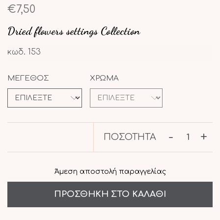
€7,50
Dried flowers settings Collection
κωδ.
153
ΜΕΓΕΘΟΣ
ΧΡΩΜΑ
-
+
ΠΟΣΌΤΗΤΑ
Άμεση αποστολή παραγγελίας