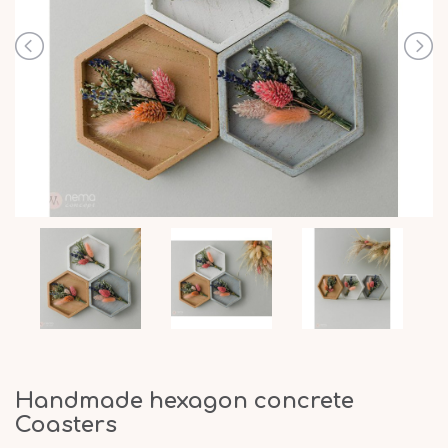
Handmade hexagon concrete
Coasters