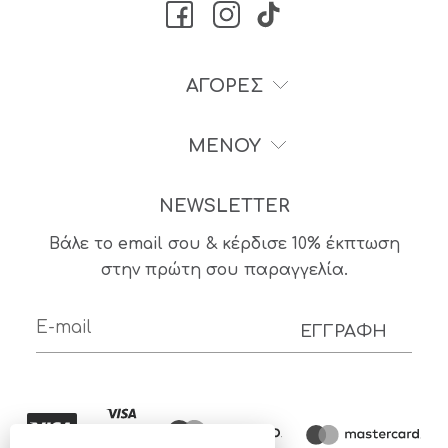
ΑΓΟΡΕΣ
ΜΕΝΟΥ
NEWSLETTER
Βάλε το email σου & κέρδισε 10% έκπτωση
στην πρώτη σου παραγγελία.
ΕΓΓΡΑΦΗ