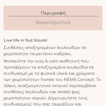
Περιγραφή
Χαρακτηριστικά
Live life in foul bloom!
Συνθέσεις αποξηραμένων λουλουδιών σε
χειροποίητο τσιμεντένιο καδράκι.
Απολαύστε την cozy & calm αισθητική που
προσφέρουν τα αποξηραμένα λουλούδια σε
συνδυασμό με τα φυσικά υλικά και χρώματα
των χειροποίητων frames του NEMA Concept. Το
τέλειο, αναζωογονητικό σκηνικό περιλαμβάνει
συνθέσεις λουλουδιών και απαλό φως
χειροποίητων κεριών. Δημιουργήστε τους
συνδυασμούς που σας ταιριάζουν και