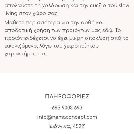
απολαύστε τη χαλάρωση και την ευεξία του slow
living στον χώρο σας.
Μάθετε περισσότερα για την ορθή και
αποδοτική χρήση των προϊόντων μας εδώ. Το
προϊόν ενδέχεται να έχει μικρή απόκλιση από το
εικονιζόμενο, λόγω του χειροποίητου
χαρακτήρα του.
ΠΛΗΡΟΦΟΡΙΕΣ
695 9003 693
info@nemaconcept.com
Ιωάννινα, 45221