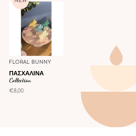
NEW
FLORAL BUNNY
ΠΑΣΧΑΛΙΝΑ
Collection
€8,00