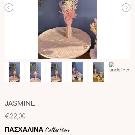
JASMINE
€22,00
ΠΑΣΧΑΛΙΝΑ Collection