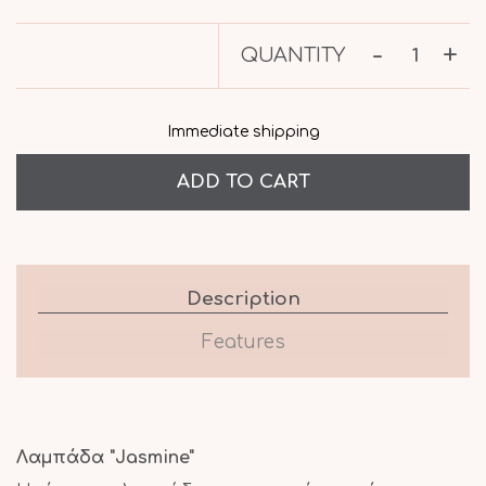
-
+
QUANTITY
Immediate shipping
Description
Features
Λαμπάδα "Jasmine"