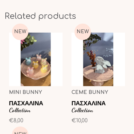
Related products
NEW
NEW
MINI BUNNY
CEME BUNNY
ΠΑΣΧΑΛΙΝΑ
ΠΑΣΧΑΛΙΝΑ
Collection
Collection
€8,00
€10,00