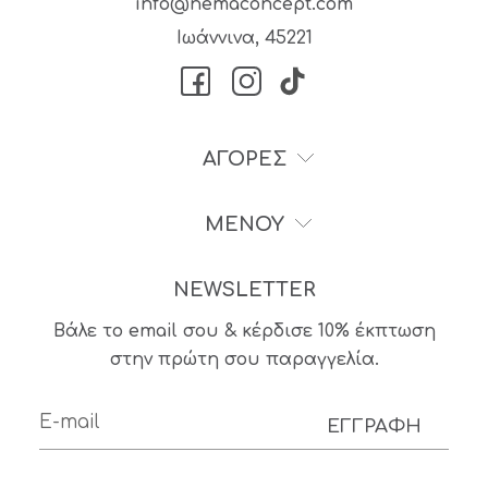
info@nemaconcept.com
Ιωάννινα, 45221
ΑΓΟΡΕΣ
ΜΕΝΟΥ
NEWSLETTER
Βάλε το email σου & κέρδισε 10% έκπτωση
στην πρώτη σου παραγγελία.
ΕΓΓΡΑΦΗ