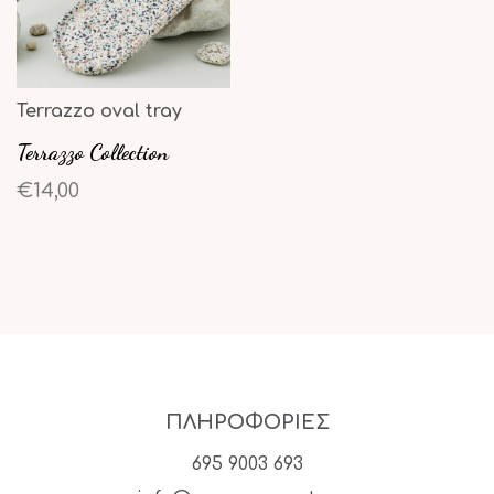
Terrazzo oval tray
Terrazzo Collection
€14,00
ΠΛΗΡΟΦΟΡΙΕΣ
695 9003 693